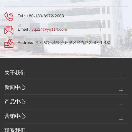
Tel :
+86-189-8972-2663
Email :
yq114@yq114.com
Address: 浙江省乐清经济开发区经九路288号1-4楼
关于我们
新闻中心
产品中心
营销中心
联系我们