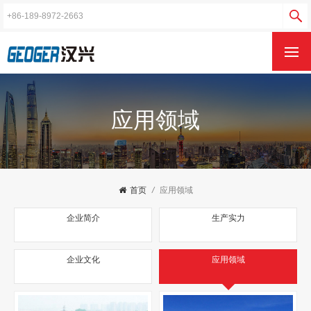
应用领域
首页
/
应用领域
企业简介
生产实力
企业文化
应用领域