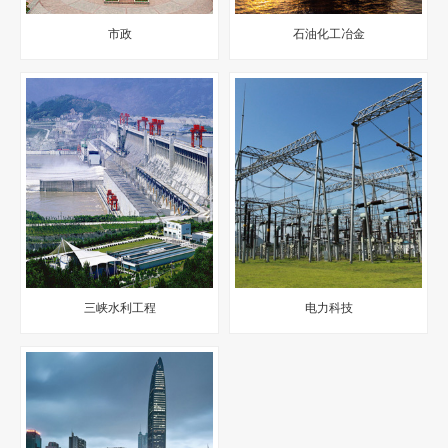
市政
石油化工冶金
三峡水利工程
电力科技