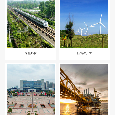
绿色环保
新能源开发