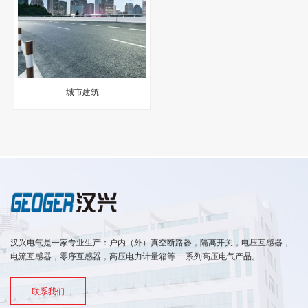
城市建筑
汉兴电气是一家专业生产：户内（外）真空断路器，隔离开关，电压互感器，
电流互感器，零序互感器，高压电力计量箱等 一系列高压电气产品。
联系我们