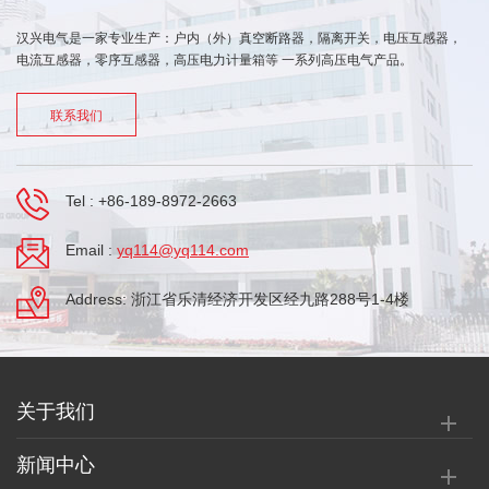
汉兴电气是一家专业生产：户内（外）真空断路器，隔离开关，电压互感器，
电流互感器，零序互感器，高压电力计量箱等 一系列高压电气产品。
联系我们
Tel :
+86-189-8972-2663
Email :
yq114@yq114.com
Address: 浙江省乐清经济开发区经九路288号1-4楼
关于我们
新闻中心