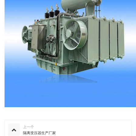
上一个
隔离变压器生产厂家