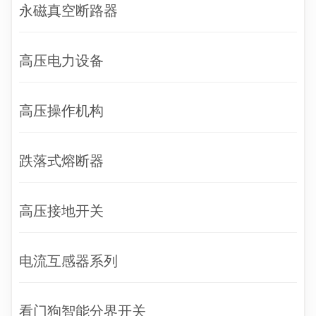
永磁真空断路器
高压电力设备
高压操作机构
跌落式熔断器
高压接地开关
电流互感器系列
看门狗智能分界开关