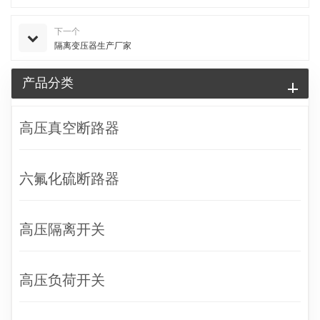
下一个
隔离变压器生产厂家
产品分类
高压真空断路器
六氟化硫断路器
高压隔离开关
高压负荷开关