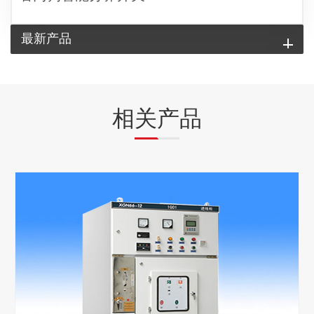
最新产品
相关产品