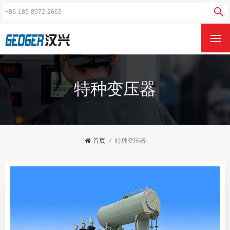
特种变压器
首页
/
特种变压器