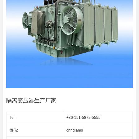
隔离变压器生产厂家
Tel :
+86-151-5872-5555
微信:
chndianqi