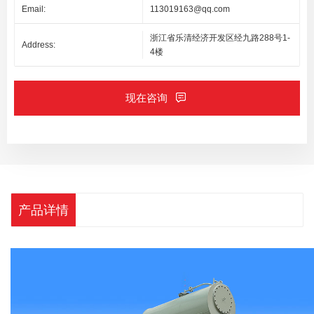
Email:
113019163@qq.com
浙江省乐清经济开发区经九路288号1-
Address:
4楼
现在咨询
产品详情