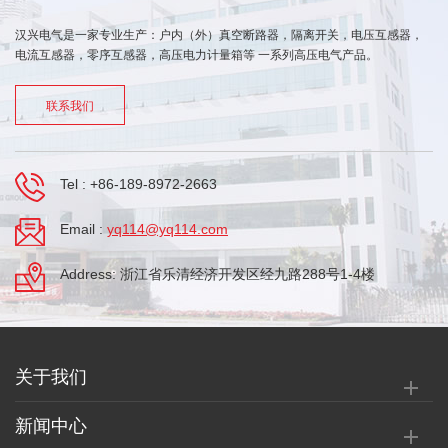
汉兴电气是一家专业生产：户内（外）真空断路器，隔离开关，电压互感器，
电流互感器，零序互感器，高压电力计量箱等 一系列高压电气产品。
联系我们
Tel :
+86-189-8972-2663
Email :
yq114@yq114.com
Address: 浙江省乐清经济开发区经九路288号1-4楼
关于我们
新闻中心