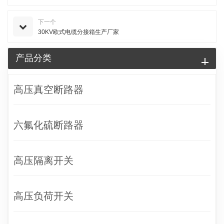
下一个
30KV欧式电缆分接箱生产厂家
产品分类
高压真空断路器
六氟化硫断路器
高压隔离开关
高压负荷开关