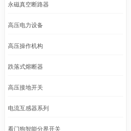
永磁真空断路器
高压电力设备
高压操作机构
跌落式熔断器
高压接地开关
电流互感器系列
看门狗智能分界开关