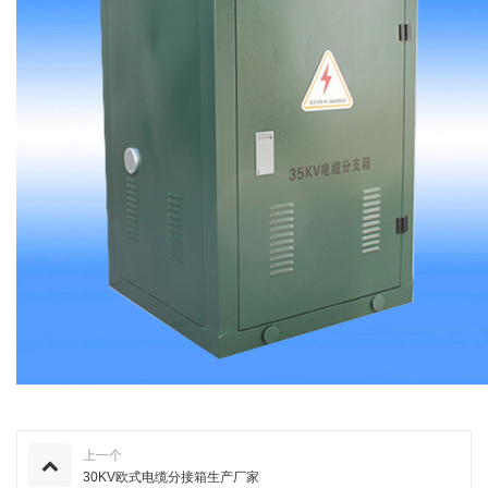
上一个
30KV欧式电缆分接箱生产厂家