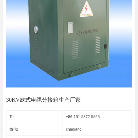
30KV欧式电缆分接箱生产厂家
Tel :
+86-151-5872-5555
微信:
chndianqi