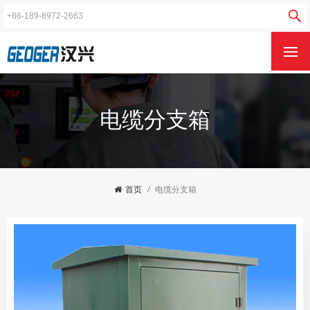
电缆分支箱
首页
/
电缆分支箱