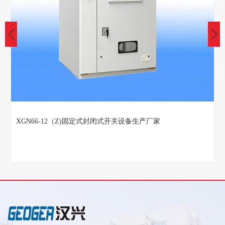
XGN66-12（Z)固定式封闭式开关设备生产厂家