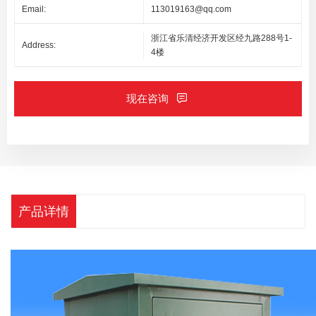
Email:
113019163@qq.com
浙江省乐清经济开发区经九路288号1-
Address:
4楼
现在咨询
产品详情