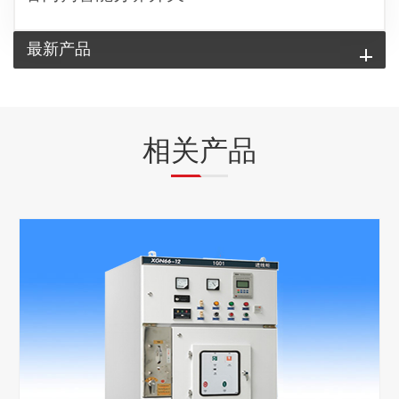
最新产品
相关产品