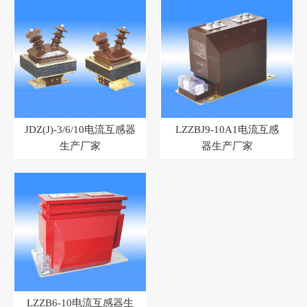
JDZ(J)-3/6/10电流互感器
LZZBJ9-10A1电流互感
生产厂家
器生产厂家
LZZB6-10电流互感器生