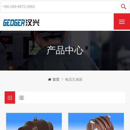
产品中心
首页
/
电流互感器