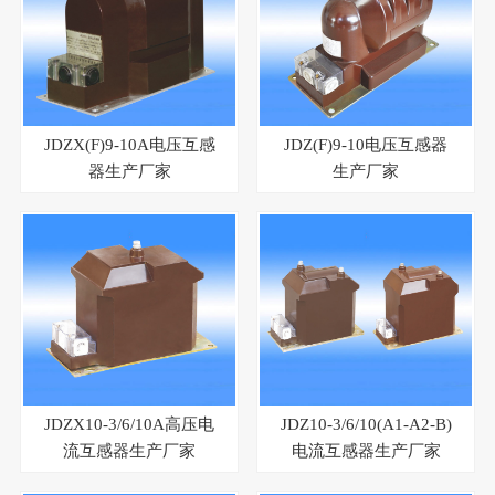
JDZX(F)9-10A电压互感
JDZ(F)9-10电压互感器
器生产厂家
生产厂家
JDZX10-3/6/10A高压电
JDZ10-3/6/10(A1-A2-B)
流互感器生产厂家
电流互感器生产厂家