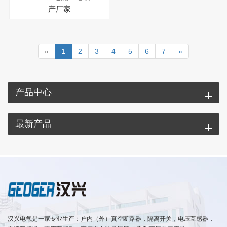
产厂家
«
1
2
3
4
5
6
7
»
产品中心
最新产品
汉兴电气是一家专业生产：户内（外）真空断路器，隔离开关，电压互感器，